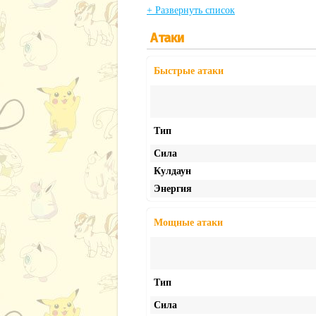
+ Развернуть список
Атаки
Быстрые атаки
Тип
Сила
Кулдаун
Энергия
Мощные атаки
Тип
Сила