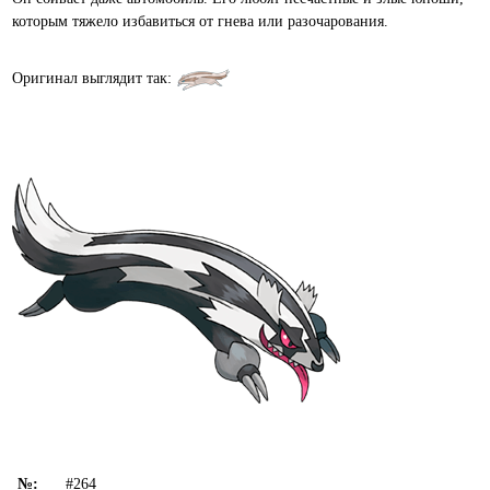
которым тяжело избавиться от гнева или разочарования.
Оригинал выглядит так:
№:
#264